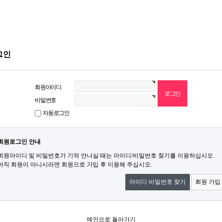
그인
회원아이디
비밀번호
자동로그인
회원로그인 안내
회원아이디 및 비밀번호가 기억 안나실 때는 아이디/비밀번호 찾기를 이용하십시오.
아직 회원이 아니시라면 회원으로 가입 후 이용해 주십시오.
아이디 비밀번호 찾기
회원 가입
메인으로 돌아가기