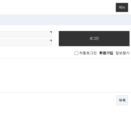
메뉴
자동로그인
회원가입
정보찾기
목록