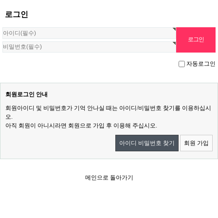
로그인
자동로그인
회원로그인 안내
회원아이디 및 비밀번호가 기억 안나실 때는 아이디/비밀번호 찾기를 이용하십시
오.
아직 회원이 아니시라면 회원으로 가입 후 이용해 주십시오.
아이디 비밀번호 찾기
회원 가입
메인으로 돌아가기