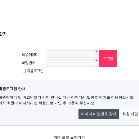
그인
회원아이디
비밀번호
자동로그인
회원로그인 안내
회원아이디 및 비밀번호가 기억 안나실 때는 아이디/비밀번호 찾기를 이용하십시오.
아직 회원이 아니시라면 회원으로 가입 후 이용해 주십시오.
아이디 비밀번호 찾기
회원 가입
메인으로 돌아가기