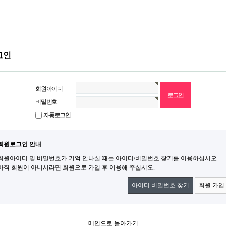
그인
회원아이디
비밀번호
자동로그인
회원로그인 안내
회원아이디 및 비밀번호가 기억 안나실 때는 아이디/비밀번호 찾기를 이용하십시오.
아직 회원이 아니시라면 회원으로 가입 후 이용해 주십시오.
아이디 비밀번호 찾기
회원 가입
메인으로 돌아가기