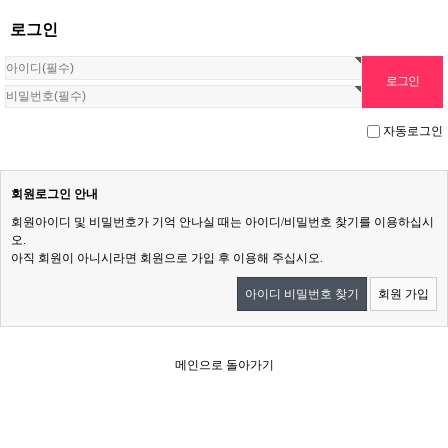
로그인
자동로그인
회원로그인 안내
회원아이디 및 비밀번호가 기억 안나실 때는 아이디/비밀번호 찾기를 이용하십시
오.
아직 회원이 아니시라면 회원으로 가입 후 이용해 주십시오.
아이디 비밀번호 찾기
회원 가입
메인으로 돌아가기