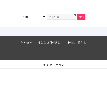
회사소개
개인정보처리방침
서비스이용약관
PC 버전으로 보기