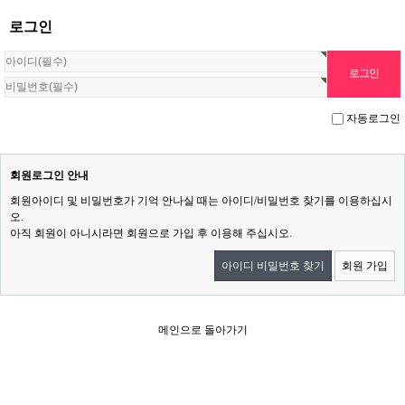
로그인
자동로그인
회원로그인 안내
회원아이디 및 비밀번호가 기억 안나실 때는 아이디/비밀번호 찾기를 이용하십시
오.
아직 회원이 아니시라면 회원으로 가입 후 이용해 주십시오.
아이디 비밀번호 찾기
회원 가입
메인으로 돌아가기