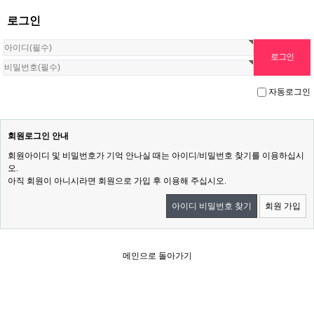
로그인
자동로그인
회원로그인 안내
회원아이디 및 비밀번호가 기억 안나실 때는 아이디/비밀번호 찾기를 이용하십시
오.
아직 회원이 아니시라면 회원으로 가입 후 이용해 주십시오.
아이디 비밀번호 찾기
회원 가입
메인으로 돌아가기