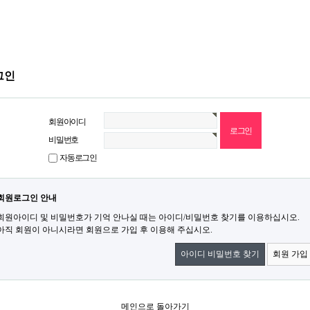
그인
회원아이디
비밀번호
자동로그인
회원로그인 안내
회원아이디 및 비밀번호가 기억 안나실 때는 아이디/비밀번호 찾기를 이용하십시오.
아직 회원이 아니시라면 회원으로 가입 후 이용해 주십시오.
아이디 비밀번호 찾기
회원 가입
메인으로 돌아가기