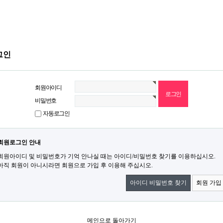
그인
회원아이디
비밀번호
자동로그인
회원로그인 안내
회원아이디 및 비밀번호가 기억 안나실 때는 아이디/비밀번호 찾기를 이용하십시오.
아직 회원이 아니시라면 회원으로 가입 후 이용해 주십시오.
아이디 비밀번호 찾기
회원 가입
메인으로 돌아가기