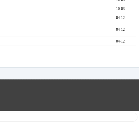
10-03
04-12
04-12
04-12