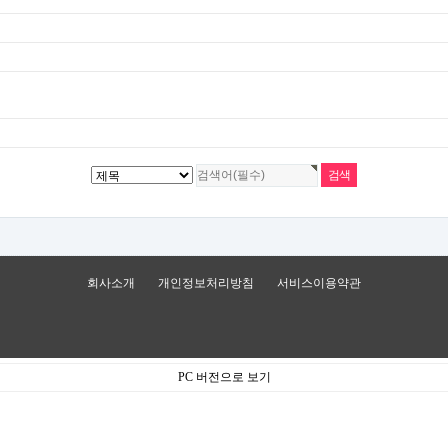
회사소개
개인정보처리방침
서비스이용약관
PC 버전으로 보기