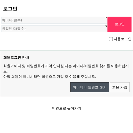
로그인
자동로그인
회원로그인 안내
회원아이디 및 비밀번호가 기억 안나실 때는 아이디/비밀번호 찾기를 이용하십시
오.
아직 회원이 아니시라면 회원으로 가입 후 이용해 주십시오.
아이디 비밀번호 찾기
회원 가입
메인으로 돌아가기