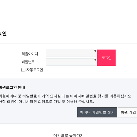
그인
회원아이디
비밀번호
자동로그인
회원로그인 안내
회원아이디 및 비밀번호가 기억 안나실 때는 아이디/비밀번호 찾기를 이용하십시오.
아직 회원이 아니시라면 회원으로 가입 후 이용해 주십시오.
아이디 비밀번호 찾기
회원 가입
메인으로 돌아가기