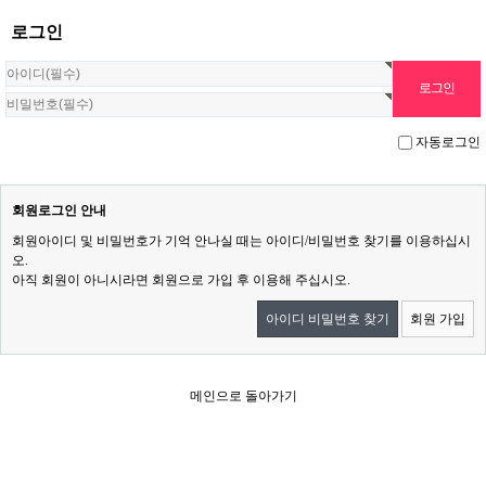
로그인
자동로그인
회원로그인 안내
회원아이디 및 비밀번호가 기억 안나실 때는 아이디/비밀번호 찾기를 이용하십시
오.
아직 회원이 아니시라면 회원으로 가입 후 이용해 주십시오.
아이디 비밀번호 찾기
회원 가입
메인으로 돌아가기