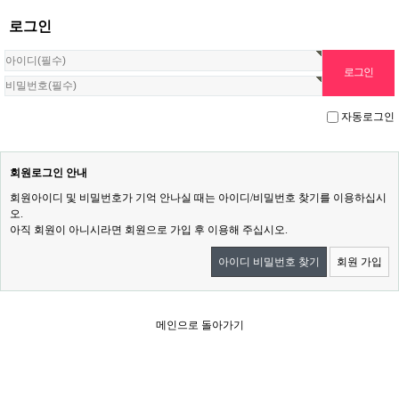
로그인
자동로그인
회원로그인 안내
회원아이디 및 비밀번호가 기억 안나실 때는 아이디/비밀번호 찾기를 이용하십시
오.
아직 회원이 아니시라면 회원으로 가입 후 이용해 주십시오.
아이디 비밀번호 찾기
회원 가입
메인으로 돌아가기