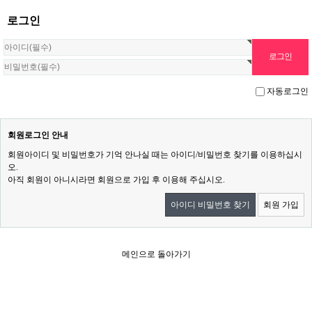
로그인
자동로그인
회원로그인 안내
회원아이디 및 비밀번호가 기억 안나실 때는 아이디/비밀번호 찾기를 이용하십시
오.
아직 회원이 아니시라면 회원으로 가입 후 이용해 주십시오.
아이디 비밀번호 찾기
회원 가입
메인으로 돌아가기