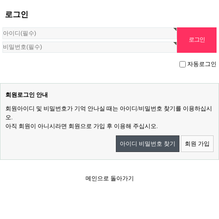
로그인
자동로그인
회원로그인 안내
회원아이디 및 비밀번호가 기억 안나실 때는 아이디/비밀번호 찾기를 이용하십시
오.
아직 회원이 아니시라면 회원으로 가입 후 이용해 주십시오.
아이디 비밀번호 찾기
회원 가입
메인으로 돌아가기