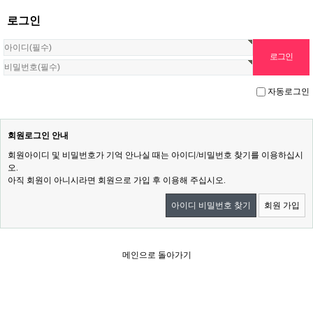
로그인
자동로그인
회원로그인 안내
회원아이디 및 비밀번호가 기억 안나실 때는 아이디/비밀번호 찾기를 이용하십시
오.
아직 회원이 아니시라면 회원으로 가입 후 이용해 주십시오.
아이디 비밀번호 찾기
회원 가입
메인으로 돌아가기